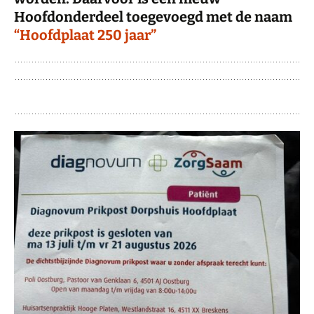
Hoofdonderdeel toegevoegd met de naam
“Hoofdplaat 250 jaar”