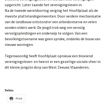
opgericht. Later taande het verenigingsleven in.
Na de tweede wereldoorlog verging het Hoofdplaat als de
meeste plattelandsgemeenten. Door verdere mechanisatie
van de landbouw ontstond er een arbeidsreserve en velen
vonden elders werk. De jeugd trok weg om vervolg
vervolgopleidingen en onderwijs te volgen. Van een
bevolkingstoename was geen sprake, ondanks de bouw van
nieuwe woningen.
Tegenwoordig heeft Hoofdplaat opnieuw een bloeiend
verenigingsleven en heerst er een gezellige sociale sfeer in
dit kleine jongste dorp van West Zeeuws Vlaanderen.
.
Delen:
Print