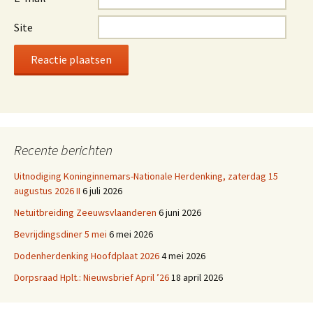
Site
Recente berichten
Uitnodiging Koninginnemars-Nationale Herdenking, zaterdag 15
augustus 2026 II
6 juli 2026
Netuitbreiding Zeeuwsvlaanderen
6 juni 2026
Bevrijdingsdiner 5 mei
6 mei 2026
Dodenherdenking Hoofdplaat 2026
4 mei 2026
Dorpsraad Hplt.: Nieuwsbrief April ’26
18 april 2026