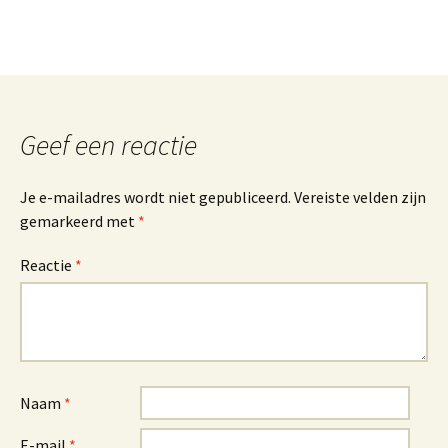
Geef een reactie
Je e-mailadres wordt niet gepubliceerd.
Vereiste velden zijn
gemarkeerd met
*
Reactie
*
Naam
*
E-mail
*