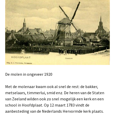
De molen in ongeveer 1920
Met de molenaar kwam ook al snel de rest: de bakker,
metselaars, timmerlui, smid enz. De heren van de Staten
van Zeeland wilden ook zo snel mogelijk een kerk en een
school in Hoofdplaat. Op 12 maart 1783 vindt de
aanbesteding van de Nederlands Hervormde kerk plaats.