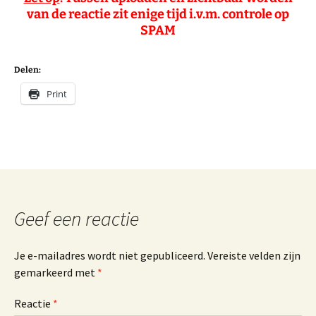
van de reactie zit enige tijd i.v.m. controle op
SPAM
Delen:
Print
Geef een reactie
Je e-mailadres wordt niet gepubliceerd.
Vereiste velden zijn
gemarkeerd met
*
Reactie
*