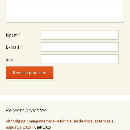
Naam
*
E-mail
*
Site
Recente berichten
Uitnodiging Koninginnemars-Nationale Herdenking, zaterdag 15
augustus 2026 II
6 juli 2026