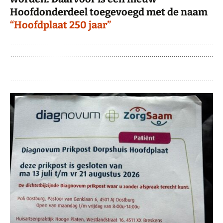
Hoofdonderdeel toegevoegd met de naam
“Hoofdplaat 250 jaar”