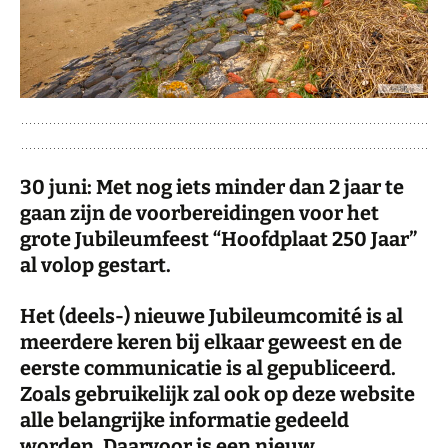
30 juni: Met nog iets minder dan 2 jaar te
gaan zijn de voorbereidingen voor het
grote Jubileumfeest “Hoofdplaat 250 Jaar”
al volop gestart.
Het (deels-) nieuwe Jubileumcomité is al
meerdere keren bij elkaar geweest en de
eerste communicatie is al gepubliceerd.
Zoals gebruikelijk zal ook op deze website
alle belangrijke informatie gedeeld
worden. Daarvoor is een nieuw