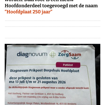
Hoofdonderdeel toegevoegd met de naam
“Hoofdplaat 250 jaar”