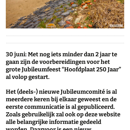
30 juni: Met nog iets minder dan 2 jaar te
gaan zijn de voorbereidingen voor het
grote Jubileumfeest “Hoofdplaat 250 Jaar”
al volop gestart.
Het (deels-) nieuwe Jubileumcomité is al
meerdere keren bij elkaar geweest en de
eerste communicatie is al gepubliceerd.
Zoals gebruikelijk zal ook op deze website
alle belangrijke informatie gedeeld
worden. Daarvoor is een nieuw