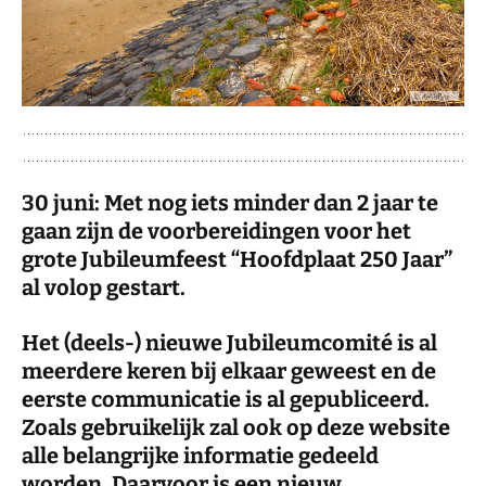
30 juni: Met nog iets minder dan 2 jaar te
gaan zijn de voorbereidingen voor het
grote Jubileumfeest “Hoofdplaat 250 Jaar”
al volop gestart.
Het (deels-) nieuwe Jubileumcomité is al
meerdere keren bij elkaar geweest en de
eerste communicatie is al gepubliceerd.
Zoals gebruikelijk zal ook op deze website
alle belangrijke informatie gedeeld
worden. Daarvoor is een nieuw