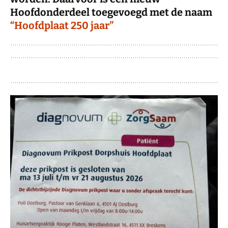
Hoofdonderdeel toegevoegd met de naam
“Hoofdplaat 250 jaar”