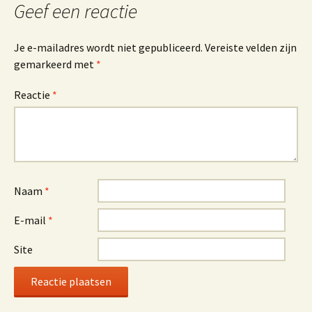
Geef een reactie
Je e-mailadres wordt niet gepubliceerd.
Vereiste velden zijn
gemarkeerd met
*
Reactie
*
Naam
*
E-mail
*
Site