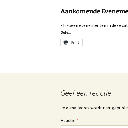
Aankomende Eveneme
<li>Geen evenementen in deze cat
Delen:
Print
Geef een reactie
Je e-mailadres wordt niet gepubli
Reactie
*