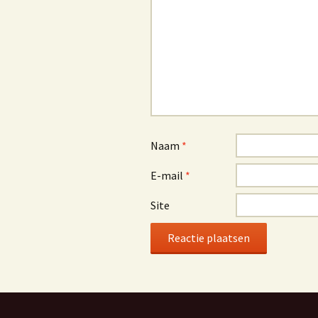
Naam
*
E-mail
*
Site