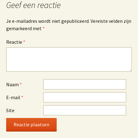
Geef een reactie
Je e-mailadres wordt niet gepubliceerd.
Vereiste velden zijn
gemarkeerd met
*
Reactie
*
Naam
*
E-mail
*
Site