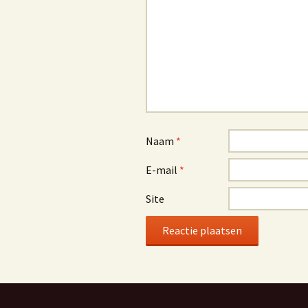
Naam
*
E-mail
*
Site