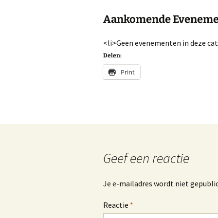
Aankomende Eveneme
<li>Geen evenementen in deze cat
Delen:
Print
Geef een reactie
Je e-mailadres wordt niet gepubli
Reactie
*