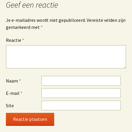
Geef een reactie
Je e-mailadres wordt niet gepubliceerd.
Vereiste velden zijn
gemarkeerd met
*
Reactie
*
Naam
*
E-mail
*
Site