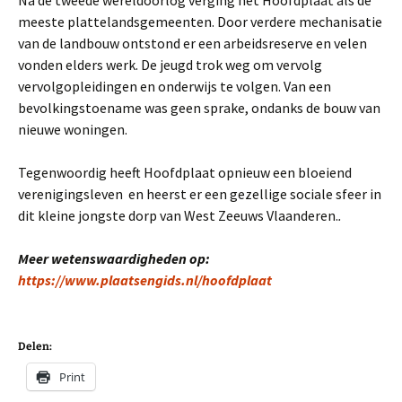
meeste plattelandsgemeenten. Door verdere mechanisatie
van de landbouw ontstond er een arbeidsreserve en velen
vonden elders werk. De jeugd trok weg om vervolg
vervolgopleidingen en onderwijs te volgen. Van een
bevolkingstoename was geen sprake, ondanks de bouw van
nieuwe woningen.
Tegenwoordig heeft Hoofdplaat opnieuw een bloeiend
verenigingsleven en heerst er een gezellige sociale sfeer in
dit kleine jongste dorp van West Zeeuws Vlaanderen.
.
Meer wetenswaardigheden op:
https://www.plaatsengids.nl/hoofdplaat
Delen:
Print