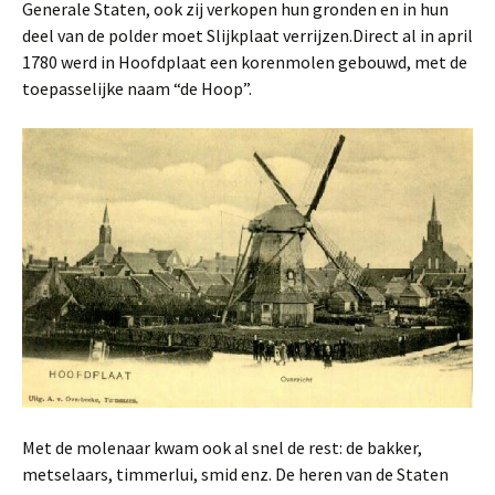
Generale Staten, ook zij verkopen hun gronden en in hun
deel van de polder moet Slijkplaat verrijzen.Direct al in april
1780 werd in Hoofdplaat een korenmolen gebouwd, met de
toepasselijke naam “de Hoop”.
Met de molenaar kwam ook al snel de rest: de bakker,
metselaars, timmerlui, smid enz. De heren van de Staten