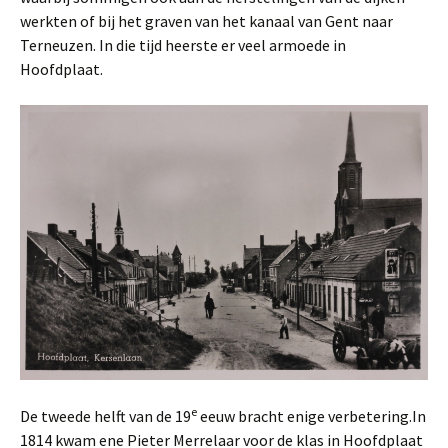
werkten of bij het graven van het kanaal van Gent naar
Terneuzen. In die tijd heerste er veel armoede in
Hoofdplaat.
e
De tweede helft van de 19
eeuw bracht enige verbetering.In
1814 kwam ene Pieter Merrelaar voor de klas in Hoofdplaat