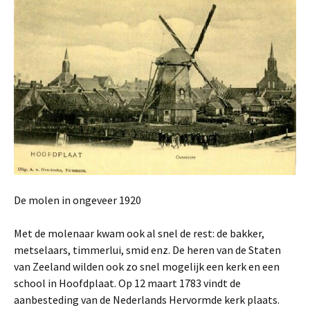
De molen in ongeveer 1920
Met de molenaar kwam ook al snel de rest: de bakker,
metselaars, timmerlui, smid enz. De heren van de Staten
van Zeeland wilden ook zo snel mogelijk een kerk en een
school in Hoofdplaat. Op 12 maart 1783 vindt de
aanbesteding van de Nederlands Hervormde kerk plaats.