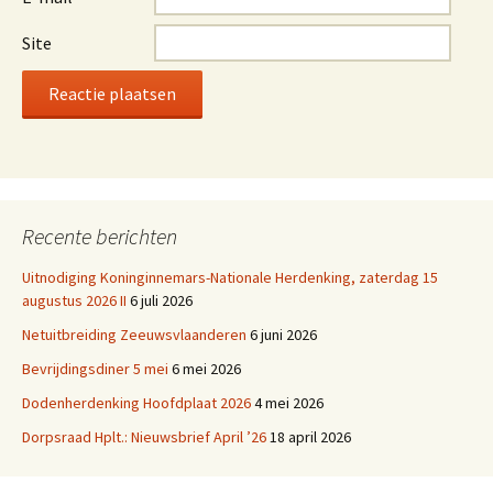
Site
Recente berichten
Uitnodiging Koninginnemars-Nationale Herdenking, zaterdag 15
augustus 2026 II
6 juli 2026
Netuitbreiding Zeeuwsvlaanderen
6 juni 2026
Bevrijdingsdiner 5 mei
6 mei 2026
Dodenherdenking Hoofdplaat 2026
4 mei 2026
Dorpsraad Hplt.: Nieuwsbrief April ’26
18 april 2026