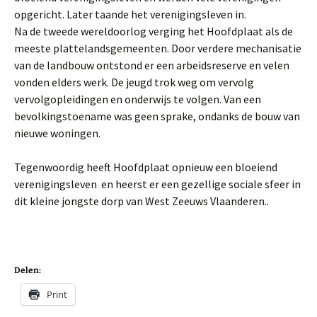
opgericht. Later taande het verenigingsleven in.
Na de tweede wereldoorlog verging het Hoofdplaat als de
meeste plattelandsgemeenten. Door verdere mechanisatie
van de landbouw ontstond er een arbeidsreserve en velen
vonden elders werk. De jeugd trok weg om vervolg
vervolgopleidingen en onderwijs te volgen. Van een
bevolkingstoename was geen sprake, ondanks de bouw van
nieuwe woningen.
Tegenwoordig heeft Hoofdplaat opnieuw een bloeiend
verenigingsleven en heerst er een gezellige sociale sfeer in
dit kleine jongste dorp van West Zeeuws Vlaanderen.
.
Delen:
Print