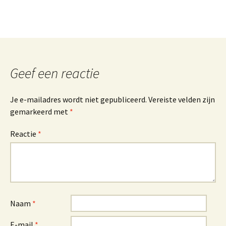
Geef een reactie
Je e-mailadres wordt niet gepubliceerd.
Vereiste velden zijn
gemarkeerd met
*
Reactie
*
Naam
*
E-mail
*