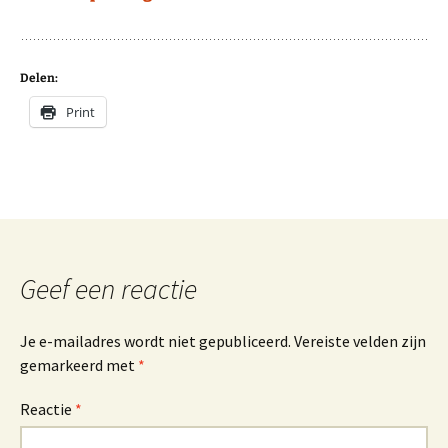
Delen:
Print
Geef een reactie
Je e-mailadres wordt niet gepubliceerd.
Vereiste velden zijn
gemarkeerd met
*
Reactie
*