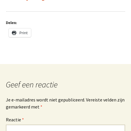
Delen:
Print
Geef een reactie
Je e-mailadres wordt niet gepubliceerd.
Vereiste velden zijn
gemarkeerd met
*
Reactie
*