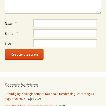
Naam
*
E-mail
*
Site
Recente berichten
Uitnodiging Koninginnemars-Nationale Herdenking, zaterdag 15
augustus 2026 II
6 juli 2026