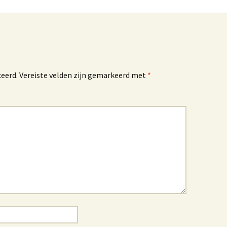
ceerd.
Vereiste velden zijn gemarkeerd met
*