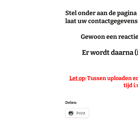
Stel onder aan de pagina 
laat uw contactgegevens 
Gewoon een reactie
Er wordt daarna (
Let op
: Tussen uploaden en
tijd 
Delen:
Print