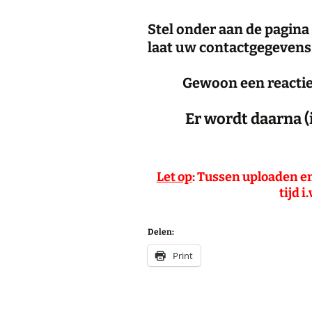
Stel onder aan de pagina 
laat uw contactgegevens 
Gewoon een reactie
Er wordt daarna (
Let op
: Tussen uploaden en
tijd 
Delen:
Print