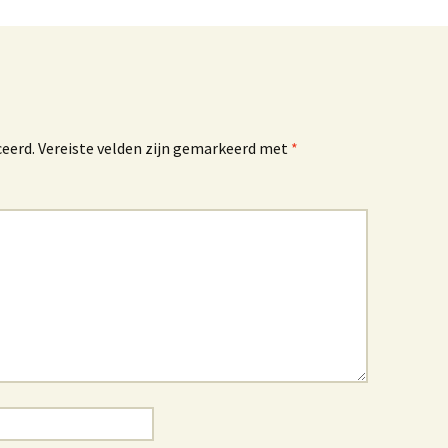
ceerd.
Vereiste velden zijn gemarkeerd met
*