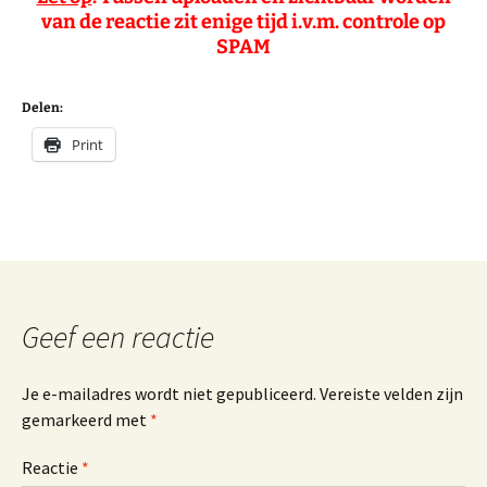
van de reactie zit enige tijd i.v.m. controle op
SPAM
Delen:
Print
Geef een reactie
Je e-mailadres wordt niet gepubliceerd.
Vereiste velden zijn
gemarkeerd met
*
Reactie
*