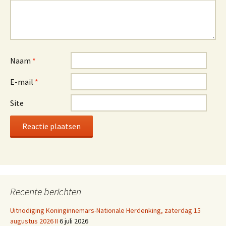
Naam
*
E-mail
*
Site
Recente berichten
Uitnodiging Koninginnemars-Nationale Herdenking, zaterdag 15
augustus 2026 II
6 juli 2026