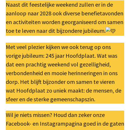
Naast dit feestelijke weekend zullen er in de
aanloop naar 2028 ook diverse benefietavonden
en activiteiten worden georganiseerd om samen
toe te leven naar dit bijzondere jubileum.
Met veel plezier kijken we ook terug op ons
vorige jubileum: 245 jaar Hoofdplaat. Wat was
dat een prachtig weekend vol gezelligheid,
verbondenheid en mooie herinneringen in ons
dorp. Het blijft bijzonder om samen te vieren
wat Hoofdplaat zo uniek maakt: de mensen, de
sfeer en de sterke gemeenschapszin.
Wil je niets missen? Houd dan zeker onze
Facebook- en Instagrampagina goed in de gaten