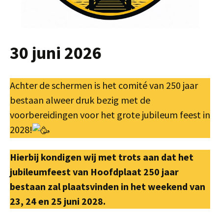
30 juni 2026
Achter de schermen is het comité van 250 jaar
bestaan alweer druk bezig met de
voorbereidingen voor het grote jubileum feest in
2028!
Hierbij kondigen wij met trots aan dat het
jubileumfeest van Hoofdplaat 250 jaar
bestaan zal plaatsvinden in het weekend van
23, 24 en 25 juni 2028.