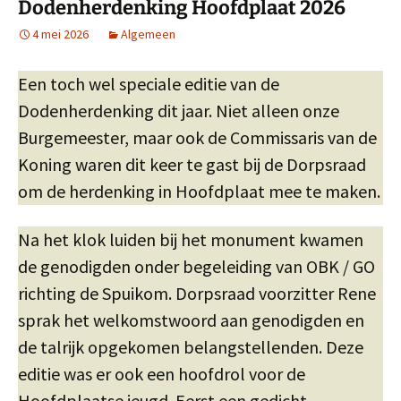
Dodenherdenking Hoofdplaat 2026
4 mei 2026
Algemeen
Een toch wel speciale editie van de
Dodenherdenking dit jaar. Niet alleen onze
Burgemeester, maar ook de Commissaris van de
Koning waren dit keer te gast bij de Dorpsraad
om de herdenking in Hoofdplaat mee te maken.
Na het klok luiden bij het monument kwamen
de genodigden onder begeleiding van OBK / GO
richting de Spuikom. Dorpsraad voorzitter Rene
sprak het welkomstwoord aan genodigden en
de talrijk opgekomen belangstellenden. Deze
editie was er ook een hoofdrol voor de
Hoofdplaatse jeugd. Eerst een gedicht