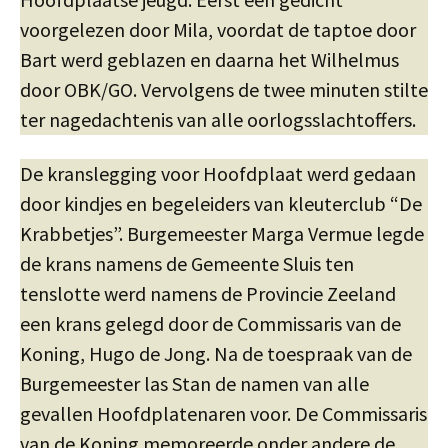
voorgelezen door Mila, voordat de taptoe door
Bart werd geblazen en daarna het Wilhelmus
door OBK/GO. Vervolgens de twee minuten stilte
ter nagedachtenis van alle oorlogsslachtoffers.
De kranslegging voor Hoofdplaat werd gedaan
door kindjes en begeleiders van kleuterclub “De
Krabbetjes”. Burgemeester Marga Vermue legde
de krans namens de Gemeente Sluis ten
tenslotte werd namens de Provincie Zeeland
een krans gelegd door de Commissaris van de
Koning, Hugo de Jong. Na de toespraak van de
Burgemeester las Stan de namen van alle
gevallen Hoofdplatenaren voor. De Commissaris
van de Koning memoreerde onder andere de