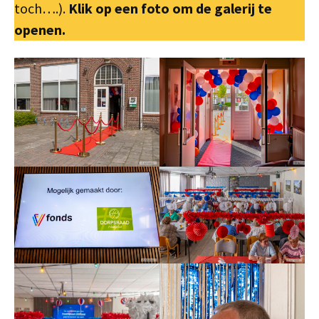
toch….).
Klik op een foto om de galerij te
openen.