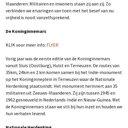
Vlaanderen. Militairen en inwoners staan zij aan zij. Zo
verbinden we ervaringen van toen met het besef van nu:
vrijheid is nooit vanzelfsprekend.
De Koninginnemars
KLIK voor meer info:
FLYER
Vorig jaar was de eerste editie van de Koninginnemars
vanuit Sluis (Oostburg), Hulst en Terneuzen. De routes van
35km, 24km en 2 km komen samen bij het Indië-monument
op het Koninginneplein in Terneuzen waar de Nationale
Herdenking plaatsvindt. Het monument herinnert aan 35
militairen uit Zeeuws-Vlaanderen. Zij zijn tussen 1945 en
1962 gesneuveld in Nederlands-Indië en Nieuw-Guinea. Met
de Koninginnemars staan we stil bij hun inzet en houden we
hun verhalen levend.
Nationale Herdenking