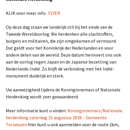
KLIK voor meer info :
FLYER
Op deze dag staan we landelijk stil bij het einde van de
Tweede Wereldoorlog. We herdenken alle slachtoffers,
burgers en militairen, die zijn omgekomen of vermoord.
Dat geldt voor het Koninkrijk der Nederlanden en voor
andere delen van de wereld. Deze datum herinnert ons ook
aan de oorlog tegen Japan en de Japanse bezetting van
Nederlands-Indië. Zo blijft de verbinding met het Indië-
monument duidelijk en sterk.
Uw aanwezigheid tijdens de Koninginnemars of Nationale
Herdenking wordt zeer gewaardeerd.
Meer informatie kunt u vinden:
Koninginnemars/Nationale
herdenking zaterdag 15 augustus 2026 – Gemeente
Terneuzen
Hier kunt u ook aanmelden voor de route 2km,