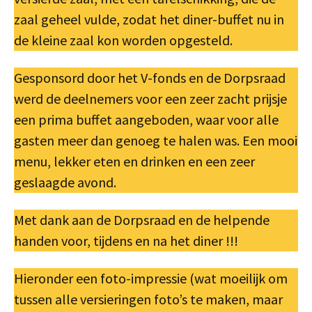
zaal geheel vulde, zodat het diner-buffet nu in
de kleine zaal kon worden opgesteld.
Gesponsord door het V-fonds en de Dorpsraad
werd de deelnemers voor een zeer zacht prijsje
een prima buffet aangeboden, waar voor alle
gasten meer dan genoeg te halen was. Een mooi
menu, lekker eten en drinken en een zeer
geslaagde avond.
Met dank aan de Dorpsraad en de helpende
handen voor, tijdens en na het diner !!!
Hieronder een foto-impressie (wat moeilijk om
tussen alle versieringen foto’s te maken, maar