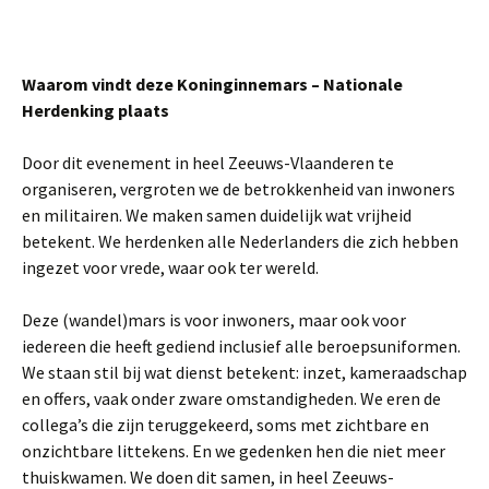
Waarom vindt deze Koninginnemars – Nationale
Herdenking plaats
Door dit evenement in heel Zeeuws-Vlaanderen te
organiseren, vergroten we de betrokkenheid van inwoners
en militairen. We maken samen duidelijk wat vrijheid
betekent. We herdenken alle Nederlanders die zich hebben
ingezet voor vrede, waar ook ter wereld.
Deze (wandel)mars is voor inwoners, maar ook voor
iedereen die heeft gediend inclusief alle beroepsuniformen.
We staan stil bij wat dienst betekent: inzet, kameraadschap
en offers, vaak onder zware omstandigheden. We eren de
collega’s die zijn teruggekeerd, soms met zichtbare en
onzichtbare littekens. En we gedenken hen die niet meer
thuiskwamen. We doen dit samen, in heel Zeeuws-