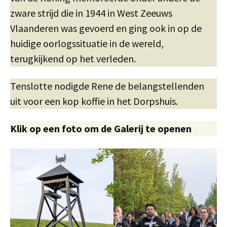
zware strijd die in 1944 in West Zeeuws
Vlaanderen was gevoerd en ging ook in op de
huidige oorlogssituatie in de wereld,
terugkijkend op het verleden.
Tenslotte nodigde Rene de belangstellenden
uit voor een kop koffie in het Dorpshuis.
Klik op een foto om de Galerij te openen