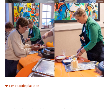
Een reactie plaatsen