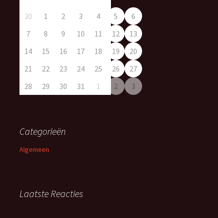
30
1
2
3
4
5
6
7
8
9
10
11
12
13
14
15
16
17
18
19
20
21
22
23
24
25
26
27
28
29
30
31
1
2
3
Categorieën
Algemeen
Laatste Reacties