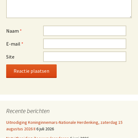
Naam
*
E-mail
*
Site
Recente berichten
Uitnodiging Koninginnemars-Nationale Herdenking, zaterdag 15
augustus 2026 II
6 juli 2026