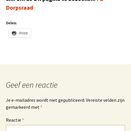
Dorpsraad
Delen:
Print
Geef een reactie
Je e-mailadres wordt niet gepubliceerd.
Vereiste velden zijn
gemarkeerd met
*
Reactie
*