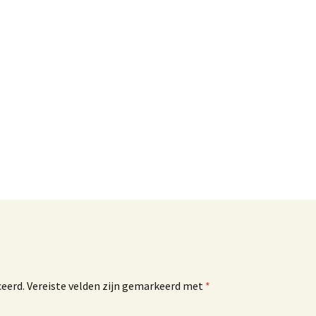
ceerd.
Vereiste velden zijn gemarkeerd met
*