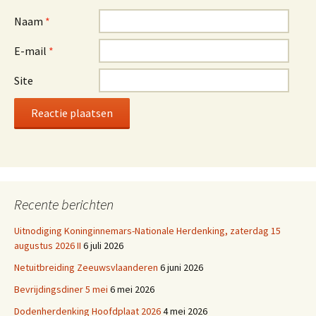
Naam
*
E-mail
*
Site
Recente berichten
Uitnodiging Koninginnemars-Nationale Herdenking, zaterdag 15
augustus 2026 II
6 juli 2026
Netuitbreiding Zeeuwsvlaanderen
6 juni 2026
Bevrijdingsdiner 5 mei
6 mei 2026
Dodenherdenking Hoofdplaat 2026
4 mei 2026