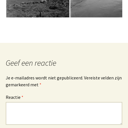
Geef een reactie
Je e-mailadres wordt niet gepubliceerd.
Vereiste velden zijn
gemarkeerd met
*
Reactie
*