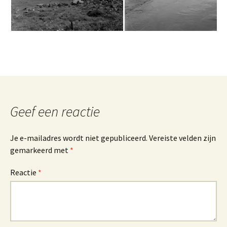
Geef een reactie
Je e-mailadres wordt niet gepubliceerd.
Vereiste velden zijn
gemarkeerd met
*
Reactie
*