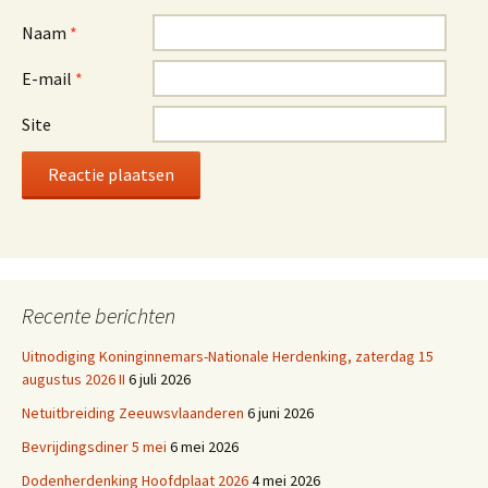
Naam
*
E-mail
*
Site
Recente berichten
Uitnodiging Koninginnemars-Nationale Herdenking, zaterdag 15
augustus 2026 II
6 juli 2026
Netuitbreiding Zeeuwsvlaanderen
6 juni 2026
Bevrijdingsdiner 5 mei
6 mei 2026
Dodenherdenking Hoofdplaat 2026
4 mei 2026