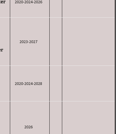
ter
2020-2024-2026
2023-2027
er
2020-2024-2028
2026