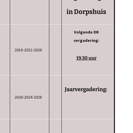
in Dorpshuis
Volgende DR
vergadering:
2018-2022-2026
19.30 uur
Jaarvergadering:
2020-2024-2028