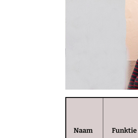
Naam
Funktie