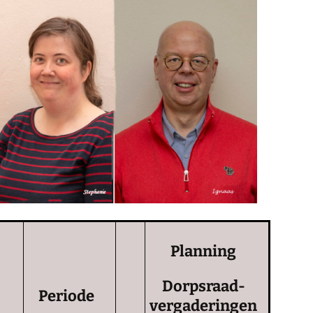
Planning
Dorpsraad-
Periode
vergaderingen