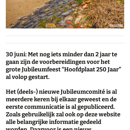
30 juni: Met nog iets minder dan 2 jaar te
gaan zijn de voorbereidingen voor het
grote Jubileumfeest “Hoofdplaat 250 Jaar”
al volop gestart.
Het (deels-) nieuwe Jubileumcomité is al
meerdere keren bij elkaar geweest en de
eerste communicatie is al gepubliceerd.
Zoals gebruikelijk zal ook op deze website
alle belangrijke informatie gedeeld
worden. Daarvoor is een nieuw