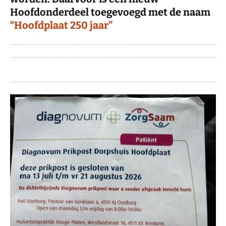
Hoofdonderdeel toegevoegd met de naam
“Hoofdplaat 250 jaar”