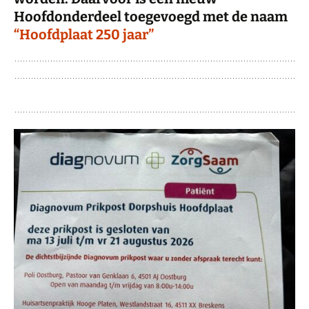
Hoofdonderdeel toegevoegd met de naam
“Hoofdplaat 250 jaar”